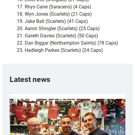
17. Rhys Carre (Saracens) (4 Caps)
18. Wyn Jones (Scarlets) (21 Caps)
19. Jake Ball (Scarlets) (41 Caps)
20. Aaron Shingler (Scarlets) (25 Caps)
21. Gareth Davies (Scarlets) (50 Caps)
22. Dan Biggar (Northampton Saints) (78 Caps)
23. Hadleigh Parkes (Scarlets) (24 Caps)
Latest news