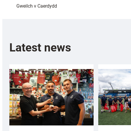
Gweilch v Caerdydd
Latest news